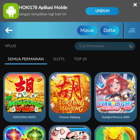
×
HOKI178 Aplikasi Mobile
UNDUH
Jangan tampilkan lagi hari ini
Masuk
Daftar
VPLUS
SEMUA PERMAINAN
SLOTS
TOP 20
MAHJONG WINS
Fortune Mahjong
Starlight Princess 2000