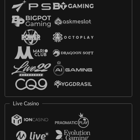
Live Casino