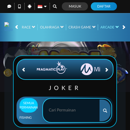
MASUK
DAFTAR
 CASINO
RACE
OLAHRAGA
CRASH GAME
ARCADE
E-
JOKER
SEMUA
PERMAINAN
FISHING