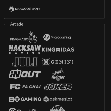
Arcade