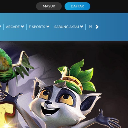
MASUK
DAFTAR
PROMOSI
ARCADE
E-SPORTS
SABUNG AYAM