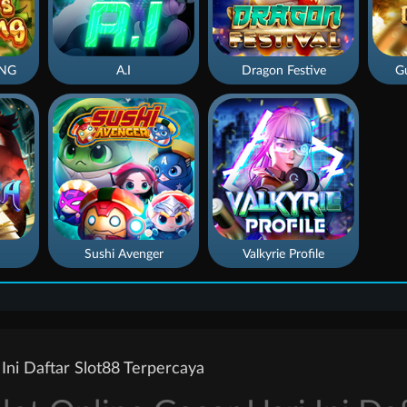
ING
A.I
Dragon Festive
G
Sushi Avenger
Valkyrie Profile
Ini Daftar Slot88 Terpercaya