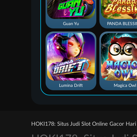
Guan Yu
PANDA BLESS
Lumina Drift
Magica Owl
HOKI178: Situs Judi Slot Online Gacor Hari 