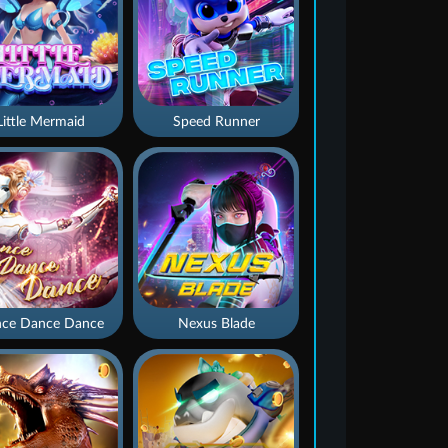
Little Mermaid
Speed Runner
ce Dance Dance
Nexus Blade