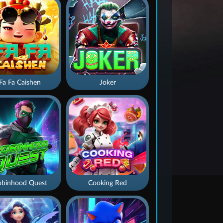
Fa Fa Caishen
Joker
obinhood Quest
Cooking Red