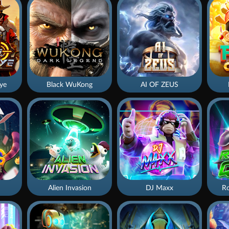
ye
Black WuKong
AI OF ZEUS
Alien Invasion
DJ Maxx
R