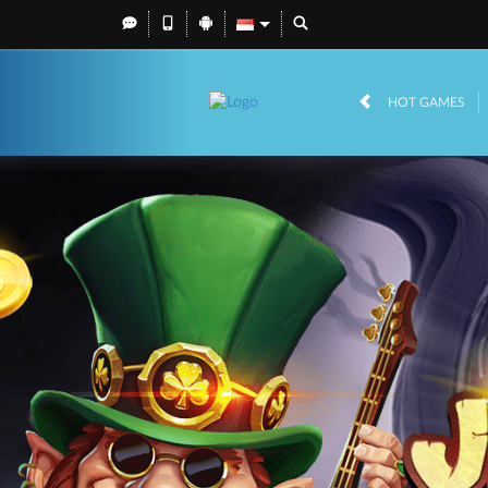
HOT GAMES