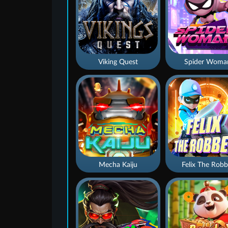
Viking Quest
Spider Woma
Mecha Kaiju
Felix The Robb