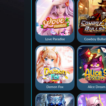
Love Paradise
Cowboy Bullse
Demon Fox
Alice Dream