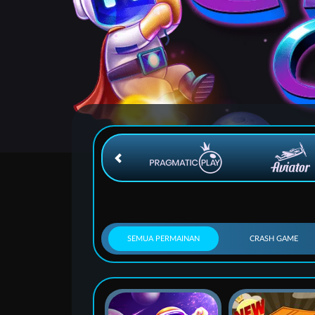
SEMUA PERMAINAN
CRASH GAME