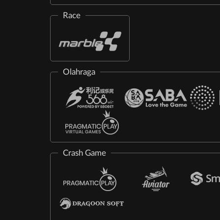
Race
Olahraga
Crash Game