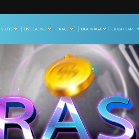
SLOTS
LIVE CASINO
RACE
OLAHRAGA
CRASH GAME