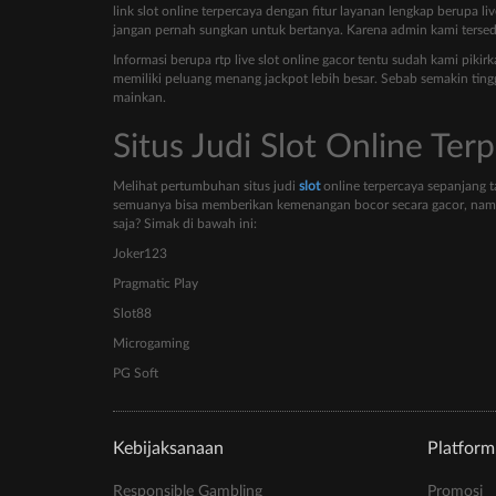
link slot online terpercaya dengan fitur layanan lengkap berupa l
jangan pernah sungkan untuk bertanya. Karena admin kami tersed
Informasi berupa rtp live slot online gacor tentu sudah kami pik
memiliki peluang menang jackpot lebih besar. Sebab semakin tin
mainkan.
Situs Judi Slot Online Te
Melihat pertumbuhan situs judi
slot
online terpercaya sepanjang 
semuanya bisa memberikan kemenangan bocor secara gacor, namun 
saja? Simak di bawah ini:
Joker123
Pragmatic Play
Slot88
Microgaming
PG Soft
Kebijaksanaan
Platform
Responsible Gambling
Promosi